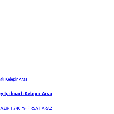
 İçi İmarlı Kelepir Arsa